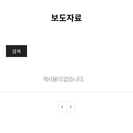
보도자료
게시물이 없습니다.