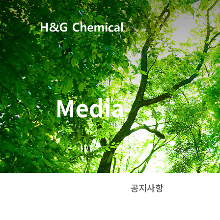
Media
공지사항