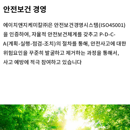
안전보건 경영
에이치앤지케미칼㈜은 안전보건경영시스템(ISO45001)
을 인증하여, 자율적 안전보건체계를 갖추고 P-D-C-
A(계획-실행-점검-조치)의 절차를 통해, 안전사고에 대한
위험요인을 꾸준히 발굴하고 제거하는 과정을 통해서,
사고 예방에 적극 참여하고 있습니다