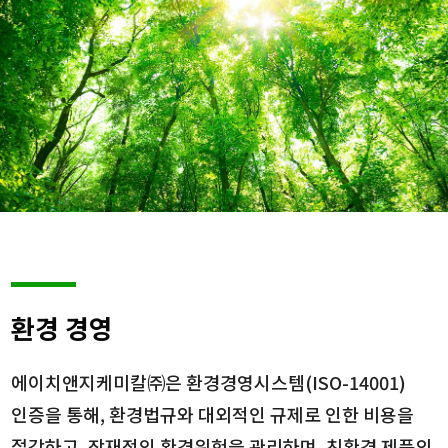
환경 경영
에이치앤지케미칼㈜은 환경경영시스템(ISO-14001)
인증을 통해, 환경법규와 대외적인 규제로 인한 비용을
절감하고, 잠재적인 환경위험을 관리하며, 친환경 제품의