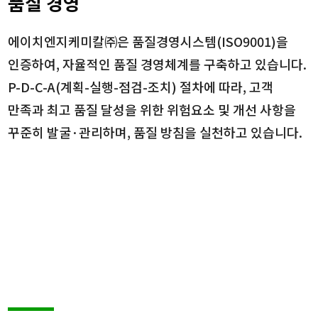
품질 경영
에이치엔지케미칼㈜은 품질경영시스템(ISO9001)을
인증하여, 자율적인 품질 경영체계를 구축하고 있습니다.
P-D-C-A(계획-실행-점검-조치) 절차에 따라, 고객
만족과 최고 품질 달성을 위한 위험요소 및 개선 사항을
꾸준히 발굴·관리하며, 품질 방침을 실천하고 있습니다.