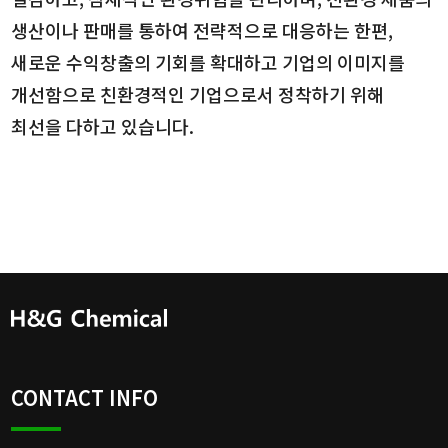
생산이나 판매를 통하여 전략적으로 대응하는 한편,
새로운 수익창출의 기회를 확대하고 기업의 이미지를
개선함으로 친환경적인 기업으로서 정착하기 위해
최선을 다하고 있습니다.
CONTACT INFO