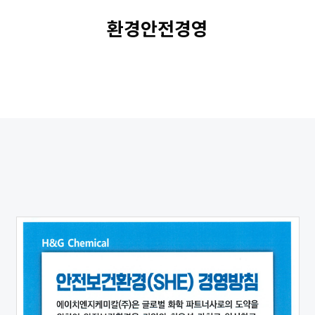
환경안전경영